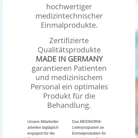
hochwertiger
medizintechnischer
Einmalprodukte.
Zertifizierte
Qualitätsprodukte
MADE IN GERMANY
garantieren Patienten
und medizinischem
Personal ein optimales
Produkt für die
Behandlung.
Unsere Mitarbeiter
Das MEDINORM-
arbeiten tagtäglich
Lieferprogramm an
engagiert für die
Einmalprodukten für