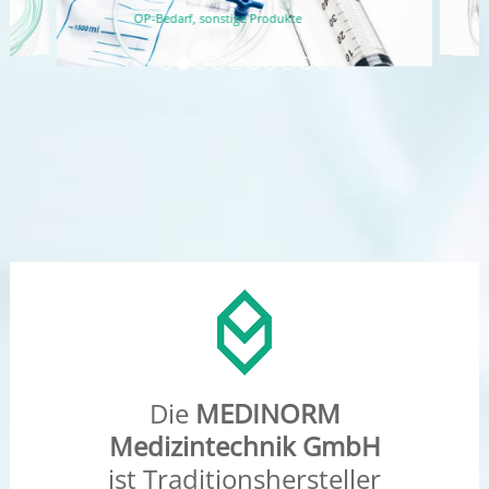
Die
MEDINORM
Medizintechnik GmbH
ist Traditionshersteller