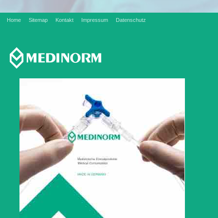
Home
Sitemap
Kontakt
Impressum
Datenschutz